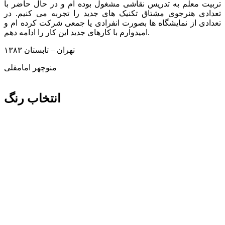
تربیت معلم به تدریس نقاشی مشغول بوده ام و در حال حاضر با
تعدادی هنرجوی مشتاق تکنیک های جدید را تجربه می کنیم. در
تعدادی از نمایشگاه ها بصورت انفرادی یا جمعی شرکت کرده ام و
امیدوارم با کارهای جدید این کار را ادامه دهم.
تهران – تابستان ۱۳۸۳
منوچهر امامقلی
انتخاب رنگ